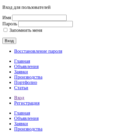
Вход для пользователей
Имя
Пароль
Запомнить меня
Вход
Восстановление пароля
Главная
Объявления
Заявки
Производства
Портфолио
Статьи
Вход
Регистрация
Главная
Объявления
Заявки
Производства