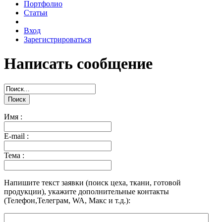
Портфолио
Статьи
Вход
Зарегистрироваться
Написать сообщение
Поиск
Имя :
E-mail :
Тема :
Напишите текст заявки (поиск цеха, ткани, готовой
продукции), укажите дополнительные контакты
(Телефон,Телеграм, WA, Макс и т.д.):