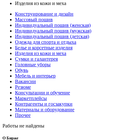
Изделия из кожи и меха
Конструирование и дизайн
Массовый пошив
Индивидуальный пошив (женская)
Индивидуальный пошив (мужская)
Индивидуальный пошив (детская)
Одежда для спорта и отдыха
Белье и корсетные изделия
Изделия из кожи и меха
Сумки и галантерея
Головные уборы
Обувь
Мебель и интерьер
Вакансии
Резюме
Консультации и обучение
Маркетплейсы
Контрагенты и госзакупки
Материалы и оборудование
Прочее
Работы не найдены
О Бирже