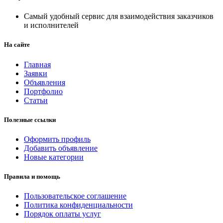
Самый удобный сервис для взаимодействия заказчиков
и исполнителей
На сайте
Главная
Заявки
Объявления
Портфолио
Статьи
Полезные ссылки
Оформить профиль
Добавить объявление
Новые категории
Правила и помощь
Пользовательское соглашение
Политика конфиденциальности
Порядок оплаты услуг