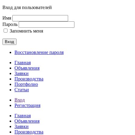
Вход для пользователей
Имя
Пароль
Запомнить меня
Вход
Восстановление пароля
Главная
Объявления
Заявки
Производства
Портфолио
Статьи
Вход
Регистрация
Главная
Объявления
Заявки
Производства