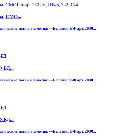
м, СМО...
ческие ткани и полотна: ---Бельтинг БФ арт. 2030...
-БД...
ческие ткани и полотна: ---Бельтинг БФ арт. 2030...
-БД...
ческие ткани и полотна: ---Бельтинг БФ арт. 2030...