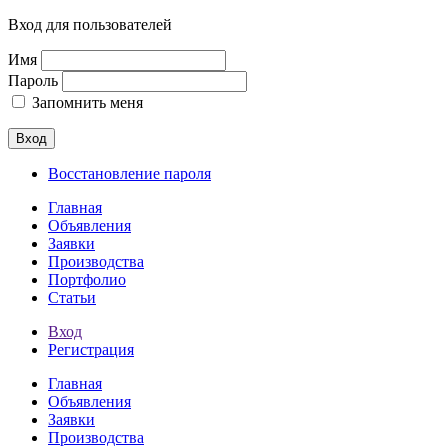
Вход для пользователей
Имя
Пароль
Запомнить меня
Вход
Восстановление пароля
Главная
Объявления
Заявки
Производства
Портфолио
Статьи
Вход
Регистрация
Главная
Объявления
Заявки
Производства