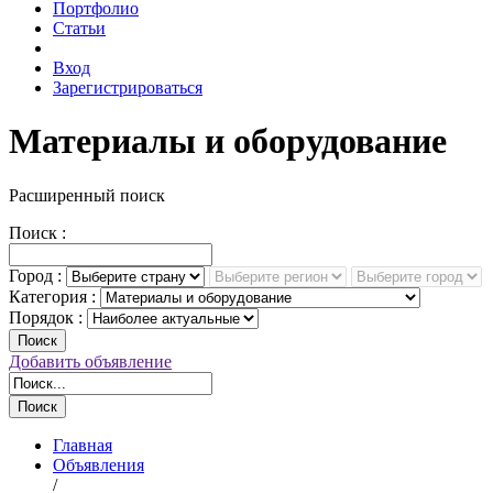
Портфолио
Статьи
Вход
Зарегистрироваться
Материалы и оборудование
Расширенный поиск
Поиск :
Город :
Категория :
Порядок :
Поиск
Добавить объявление
Поиск
Главная
Объявления
/