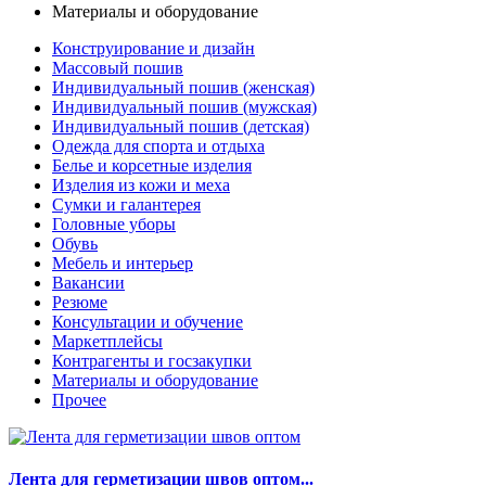
Материалы и оборудование
Конструирование и дизайн
Массовый пошив
Индивидуальный пошив (женская)
Индивидуальный пошив (мужская)
Индивидуальный пошив (детская)
Одежда для спорта и отдыха
Белье и корсетные изделия
Изделия из кожи и меха
Сумки и галантерея
Головные уборы
Обувь
Мебель и интерьер
Вакансии
Резюме
Консультации и обучение
Маркетплейсы
Контрагенты и госзакупки
Материалы и оборудование
Прочее
Лента для герметизации швов оптом...