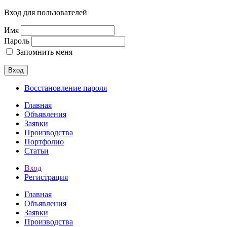
Вход для пользователей
Имя
Пароль
Запомнить меня
Вход
Восстановление пароля
Главная
Объявления
Заявки
Производства
Портфолио
Статьи
Вход
Регистрация
Главная
Объявления
Заявки
Производства