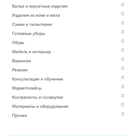
Белье и корсетные изделия
Изделия из кожи и меха
Сумки и галантерея
Головные уборы
Обувь
Мебель и интерьер
Вакансии
Резюме
Консультации и обучение
Маркетплейсы
Контрагенты и госзакупки
Материалы и оборудование
Прочее