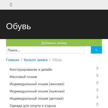
Обувь
Добавить заявку
Главная
Каталог заявок
Обувь
Конструирование и дизайн
Массовый пошив
Индивидуальный пошив (женская)
Индивидуальный пошив (мужская)
Индивидуальный пошив (детская)
Одежда для спорта и отдыха