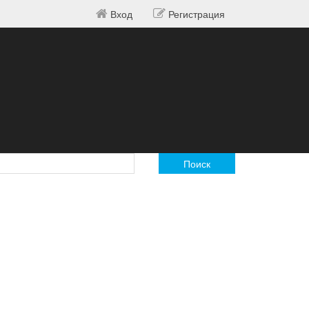
Вход
Регистрация
Поиск