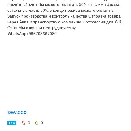
расчётный счет Вы можете оплатить 50% от сумма заказа,
остальную часть 50% в конце пошива можете оплатить
Запуск производства и контроль качества Отправка товара
через Авиа и транспортную компанию Фотосессия для WB,
Ozon Мы открыты к сотрудничеству.
WhatsApp+996708667080
sew.ooo
0
0
20.6