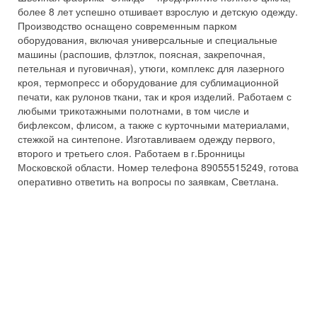
более 8 лет успешно отшивает взрослую и детскую одежду.
Производство оснащено современным парком
оборудования, включая универсальные и специальные
машины (распошив, флэтлок, поясная, закрепочная,
петельная и пуговичная), утюги, комплекс для лазерного
кроя, термопресс и оборудование для сублимационной
печати, как рулонов ткани, так и кроя изделий. Работаем с
любыми трикотажными полотнами, в том числе и
бифлексом, флисом, а также с курточными материалами,
стежкой на синтепоне. Изготавливаем одежду первого,
второго и третьего слоя. Работаем в г.Бронницы
Московской области. Номер телефона 89055515249, готова
оперативно ответить на вопросы по заявкам, Светлана.