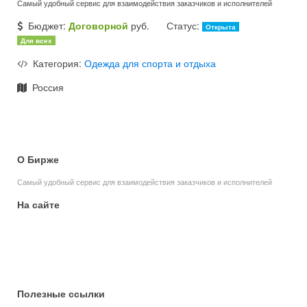
Самый удобный сервис для взаимодействия заказчиков и исполнителей
Бюджет:
Договорной
руб.
Статус:
Открыта
Для всех
Категория:
Одежда для спорта и отдыха
Россия
О Бирже
Самый удобный сервис для взаимодействия заказчиков и исполнителей
На сайте
Главная
Заявки
Объявления
Портфолио
Статьи
Полезные ссылки