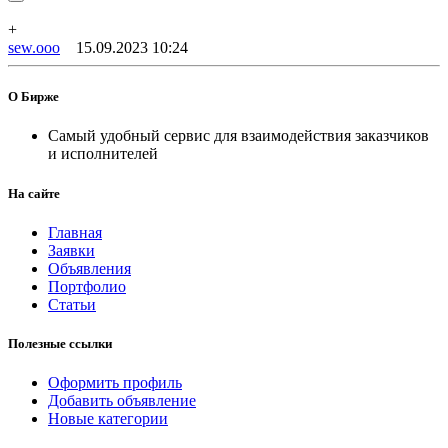
+
sew.ooo
15.09.2023 10:24
О Бирже
Самый удобный сервис для взаимодействия заказчиков
и исполнителей
На сайте
Главная
Заявки
Объявления
Портфолио
Статьи
Полезные ссылки
Оформить профиль
Добавить объявление
Новые категории