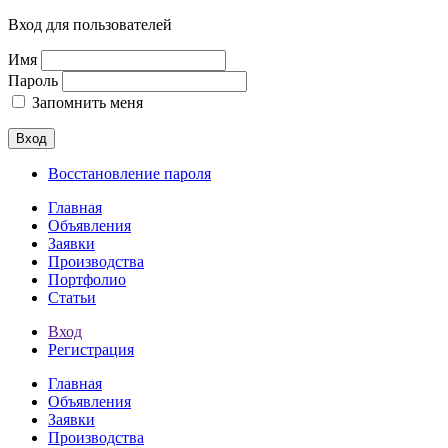
Вход для пользователей
Имя
Пароль
Запомнить меня
Вход
Восстановление пароля
Главная
Объявления
Заявки
Производства
Портфолио
Статьи
Вход
Регистрация
Главная
Объявления
Заявки
Производства