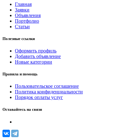
Главная
Заявки
Объявления
Портфолио
Статьи
Полезные ссылки
Оформить профиль
Добавить объявление
Новые категории
Правила и помощь
Пользовательское соглашение
Политика конфиденциальности
Порядок оплаты услуг
Оставайтесь на связи