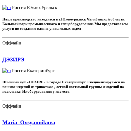
Россия
Южно-Уральск
Наше производство находится в г.Южноуральск Челябинской области.
Большой парк промышленного и спецоборудования. Мы предоставляем
услуги по созданию ваших уникальных издел
Оффлайн
ДЭЗИРЭ
Россия
Екатеринбург
Швейный цех «DEZIRE» в городе Екатеринбург. Специализируемся на
пошиве изделий из трикотажа , легкой костюмной группы и изделий на
подкладке. Из оборудования у нас есть
Оффлайн
Maria_Ovsyannikova