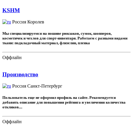
KSHM
Россия
Королев
Мы специализируемся на пошиве рюкзаков, сумок, шопперов,
косметичек и чехлов для спорт-инвентаря. Работаем с разными видами
ткани: подкладочный материал, флизелин, пленка
Оффлайн
Производство
Россия
Санкт-Петербург
Пользователь еще не оформил профиль на сайте. Рекомендуется
добавить описание для повышения рейтинга и увеличения количества
откликов....
Оффлайн