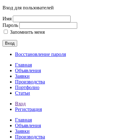
Вход для пользователей
Имя
Пароль
Запомнить меня
Вход
Восстановление пароля
Главная
Объявления
Заявки
Производства
Портфолио
Статьи
Вход
Регистрация
Главная
Объявления
Заявки
Производства