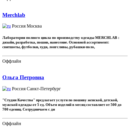
Merchlab
Россия
Москва
Лаборатория полного цикла по производству одежды MERCHLAB :
дизайн, разработка, пошив, нанесение. Основной ассортимент:
свитшоты, футболки, худи, лонгсливы, рубашки-поло,
Оффлайн
Ольга Петровна
Россия
Санкт-Петербург
"Студия Качества" предлагает услуги по пошиву женской, детской,
мужской одежды от 5 ед. Объем изделий в месяц составляет от 500 до
700 едениц. Сотрудничаем с ди
Оффлайн