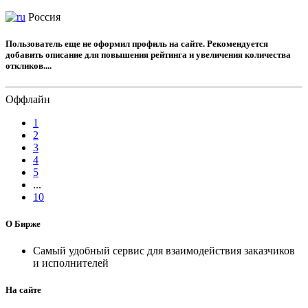
Россия
Пользователь еще не оформил профиль на сайте. Рекомендуется
добавить описание для повышения рейтинга и увеличения количества
откликов....
Оффлайн
1
2
3
4
5
...
10
О Бирже
Самый удобный сервис для взаимодействия заказчиков
и исполнителей
На сайте