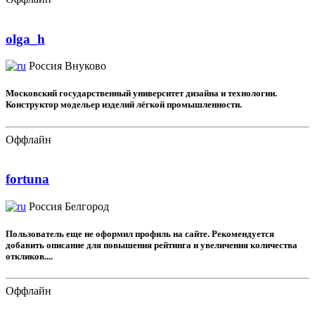
olga_h
Россия
Внуково
Московский государственный университет дизайна и технологии.
Конструктор модельер изделий лёгкой промышленности.
Оффлайн
fortuna
Россия
Белгород
Пользователь еще не оформил профиль на сайте. Рекомендуется
добавить описание для повышения рейтинга и увеличения количества
откликов....
Оффлайн