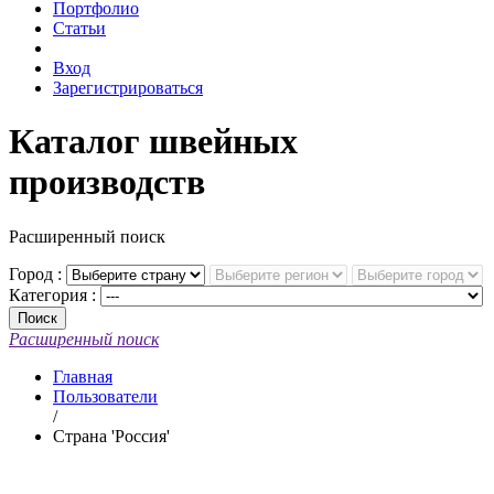
Портфолио
Статьи
Вход
Зарегистрироваться
Каталог швейных
производств
Расширенный поиск
Город :
Категория :
Поиск
Расширенный поиск
Главная
Пользователи
/
Страна 'Россия'