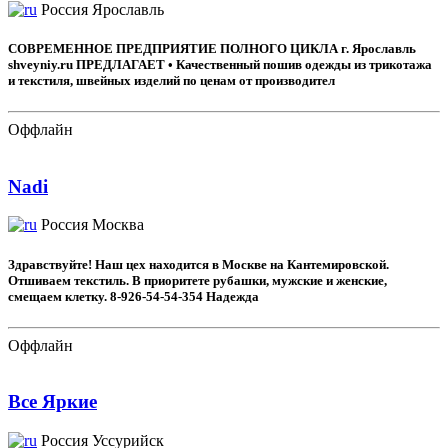
Россия
Ярославль
СОВРЕМЕННОЕ ПРЕДПРИЯТИЕ ПОЛНОГО ЦИКЛА г. Ярославль
shveyniy.ru ПРЕДЛАГАЕТ • Качественный пошив одежды из трикотажа
и текстиля, швейных изделий по ценам от производител
Оффлайн
Nadi
Россия
Москва
Здравствуйте! Наш цех находится в Москве на Кантемировской.
Отшиваем текстиль. В приоритете рубашки, мужские и женские,
смещаем клетку. 8-926-54-54-354 Надежда
Оффлайн
Все Яркие
Россия
Уссурийск