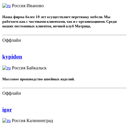
Россия
Иваново
Наша фирма более 19 лет осуществляет перетяжку мебели. Мы
работаем как с частными клиентами, так и с организациями. Среди
наших постоянных клиентов, ночной клуб Матрица,
Оффлайн
kypidon
Россия
Байкальск
Массовое производство швейных изделий.
Оффлайн
igor
Россия
Калининград