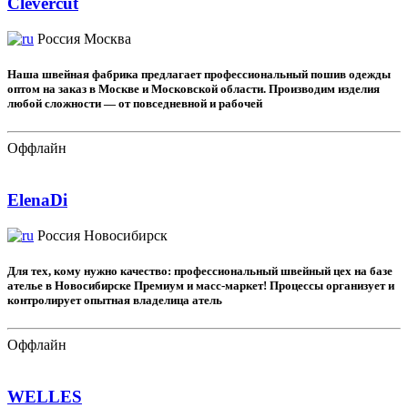
Clevercut
Россия
Москва
Наша швейная фабрика предлагает профессиональный пошив одежды
оптом на заказ в Москве и Московской области. Производим изделия
любой сложности — от повседневной и рабочей
Оффлайн
ElenaDi
Россия
Новосибирск
Для тех, кому нужно качество: профессиональный швейный цех на базе
ателье в Новосибирске Премиум и масс-маркет! Процессы организует и
контролирует опытная владелица атель
Оффлайн
WELLES