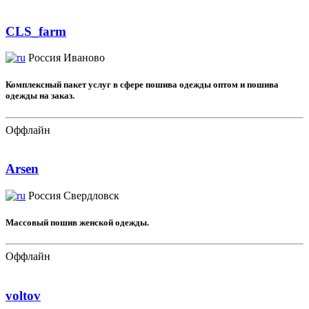
CLS_farm
Россия
Иваново
Комплексный пакет услуг в сфере пошива одежды оптом и пошива
одежды на заказ.
Оффлайн
Arsen
Россия
Свердловск
Массовый пошив женской одежды.
Оффлайн
voltov