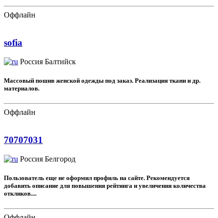
Оффлайн
sofia
Россия
Балтийск
Массовый пошив женской одежды под заказ. Реализация ткани и др.
материалов.
Оффлайн
70707031
Россия
Белгород
Пользователь еще не оформил профиль на сайте. Рекомендуется
добавить описание для повышения рейтинга и увеличения количества
откликов....
Оффлайн