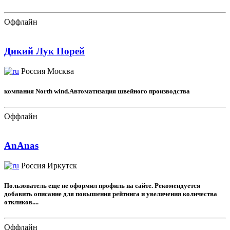
Оффлайн
Дикий Лук Порей
Россия
Москва
компания North wind.Автоматизация швейного производства
Оффлайн
AnAnas
Россия
Иркутск
Пользователь еще не оформил профиль на сайте. Рекомендуется
добавить описание для повышения рейтинга и увеличения количества
откликов....
Оффлайн