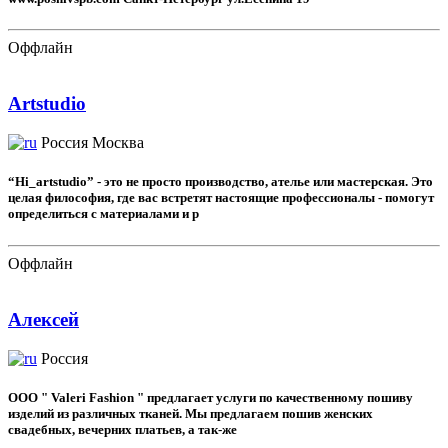
Оффлайн
Artstudio
Россия
Москва
“Hi_artstudio” - это не просто производство, ателье или мастерская. Это
целая философия, где вас встретят настоящие профессионалы - помогут
определиться с материалами и р
Оффлайн
Алексей
Россия
ООО " Valeri Fashion " предлагает услуги по качественному пошиву
изделий из различных тканей. Мы предлагаем пошив женских
свадебных, вечерних платьев, а так-же