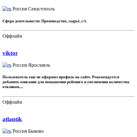
Россия
Севастополь
Сфера деятельности: Производство, сырьё, с/х
Оффлайн
viktor
Россия
Ярославль
Пользователь еще не оформил профиль на сайте. Рекомендуется
добавить описание для повышения рейтинга и увеличения количества
откликов....
Оффлайн
atlantik
Россия
Быково