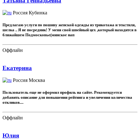
Татьяна Геннадьевна
Россия
Кубинка
Предлагаю услуги по пошиву женской одежды из трикотажа и текстиля,
шелка .. Я не посредник! У меня свой швейный цех ,который находится в
ближайшем Подмосковье(минское нап
Оффлайн
Екатерина
Россия
Москва
Пользователь еще не оформил профиль на сайте. Рекомендуется
добавить описание для повышения рейтинга и увеличения количества
откликов....
Оффлайн
Юлия