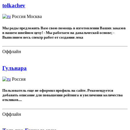
tolkachev
Россия
Москва
Мы рады предложить Вам свою помощь в изготовлении Ваших заказов
в нашем швейном цеху! - Мы работаем на давальческой основе; -
Выполняем весь спектр работ от создания лека
Оффлайн
Гульнара
Россия
Пользователь еще не оформил профиль на сайте. Рекомендуется
добавить описание для повышения рейтинга и увеличения количества
откликов....
Оффлайн