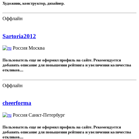
Художник, конструктор, дизайнер.
Оффлайн
Sartoria2012
Россия
Москва
Пользователь еще не оформил профиль на сайте. Рекомендуется
добавить описание для повышения рейтинга и увеличения количества
откликов....
Оффлайн
cheerforma
Россия
Санкт-Петербург
Пользователь еще не оформил профиль на сайте. Рекомендуется
добавить описание для повышения рейтинга и увеличения количества
откликов....