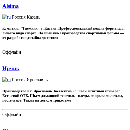
Alsima
Россия
Казань
Компания "Таежник", г. Казань. Профессиональный пошив формы для
любого вида спорта. Полный цикл производства спортивной формы —
от разработки дизайна до готово
Оффлайн
Ирчик
Россия
Ярославль
Производство в г. Ярославль. Коллектив 25 швей, штатный технолог.
Есть свой ОТК. Шьем домашний текстиль - пледы, покрывала, чехлы,
постельное. Также на легком трикотаже
Оффлайн